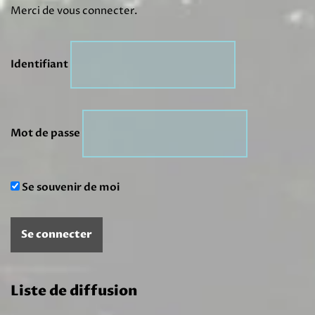
Merci de vous connecter.
Identifiant
Mot de passe
Se souvenir de moi
Liste de diffusion