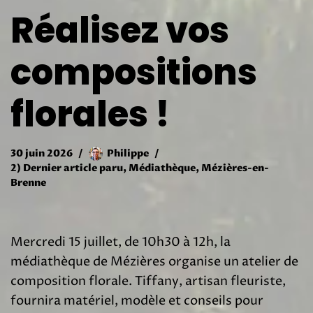
Réalisez vos
compositions
florales !
30 juin 2026
Philippe
2) Dernier article paru
,
Médiathèque
,
Mézières-en-
Brenne
Mercredi 15 juillet, de 10h30 à 12h, la
médiathèque de Mézières organise un atelier de
composition florale. Tiffany, artisan fleuriste,
fournira matériel, modèle et conseils pour