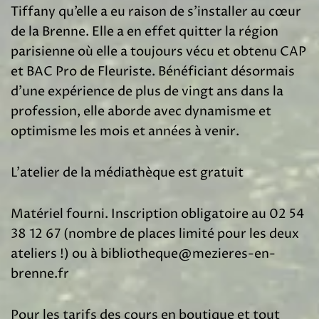
Tiffany qu’elle a eu raison de s’installer au cœur
de la Brenne. Elle a en effet quitter la région
parisienne où elle a toujours vécu et obtenu CAP
et BAC Pro de Fleuriste. Bénéficiant désormais
d’une expérience de plus de vingt ans dans la
profession, elle aborde avec dynamisme et
optimisme les mois et années à venir.
L’atelier de la médiathèque est gratuit
Matériel fourni. Inscription obligatoire au 02 54
38 12 67 (nombre de places limité pour les deux
ateliers !) ou à bibliotheque@mezieres-en-
brenne.fr
Pour les tarifs des cours en boutique et tout