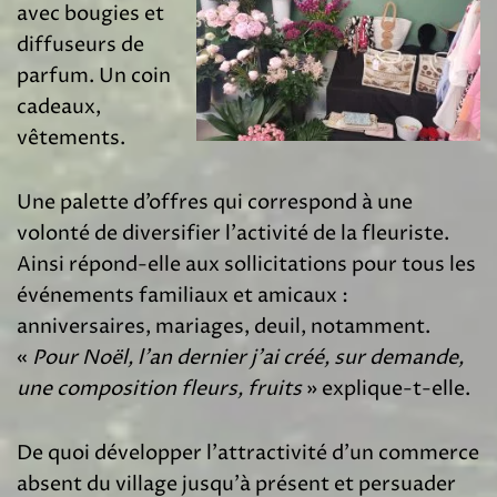
avec bougies et
diffuseurs de
parfum. Un coin
cadeaux,
vêtements.
Une palette d’offres qui correspond à une
volonté de diversifier l’activité de la fleuriste.
Ainsi répond-elle aux sollicitations pour tous les
événements familiaux et amicaux :
anniversaires, mariages, deuil, notamment.
«
Pour Noël, l’an dernier j’ai créé, sur demande,
une composition fleurs, fruits
» explique-t-elle.
De quoi développer l’attractivité d’un commerce
absent du village jusqu’à présent et persuader