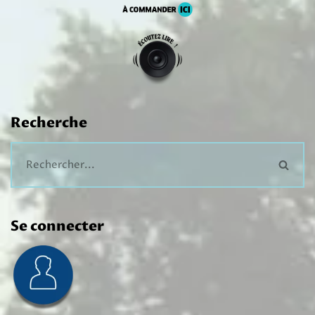
Recherche
Se connecter