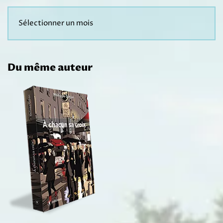
Du même auteur