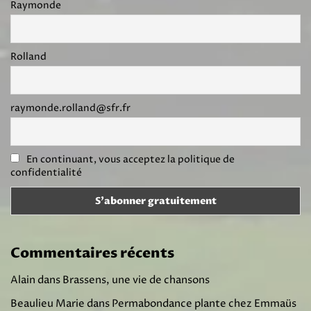
Raymonde
Rolland
raymonde.rolland@sfr.fr
En continuant, vous acceptez la politique de
confidentialité
Commentaires récents
Alain
dans
Brassens, une vie de chansons
Beaulieu Marie
dans
Permabondance plante chez Emmaüs