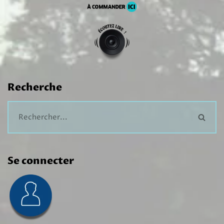
Recherche
Se connecter