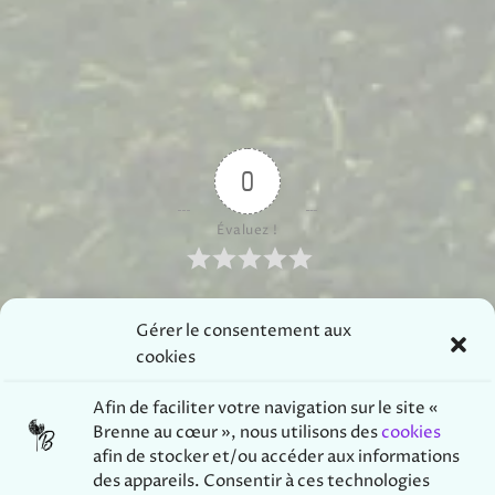
0
Évaluez !
Gérer le consentement aux
S’abonner
cookies
Afin de
faciliter votre navigation sur le site «
Brenne au cœur », nous utilisons des
cookies
afin de stocker et/ou accéder aux informations
des appareils. Consentir à ces technologies