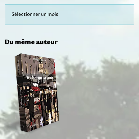
Du même auteur