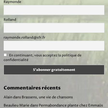
Raymonde
Rolland
raymonde.rolland@sfr.fr
En continuant, vous acceptez la politique de
confidentialité
Commentaires récents
Alain
dans
Brassens, une vie de chansons
Beaulieu Marie
dans
Permabondance plante chez Emmaüs