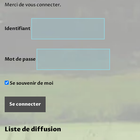
Merci de vous connecter.
Identifiant
Mot de passe
Se souvenir de moi
Liste de diffusion