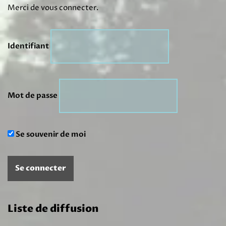
Merci de vous connecter.
Identifiant
Mot de passe
Se souvenir de moi
Liste de diffusion