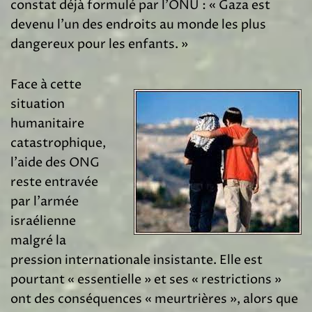
constat déjà formulé par l’ONU : « Gaza est
devenu l’un des endroits au monde les plus
dangereux pour les enfants. »
Face à cette
situation
humanitaire
catastrophique,
l’aide des ONG
reste entravée
par l’armée
israélienne
malgré la
pression internationale insistante. Elle est
pourtant « essentielle » et ses « restrictions »
ont des conséquences « meurtrières », alors que