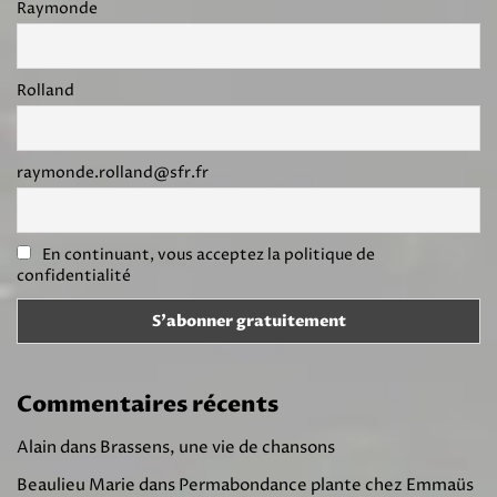
Raymonde
Rolland
raymonde.rolland@sfr.fr
En continuant, vous acceptez la politique de
confidentialité
Commentaires récents
Alain
dans
Brassens, une vie de chansons
Beaulieu Marie
dans
Permabondance plante chez Emmaüs