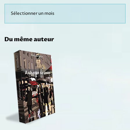
Du même auteur