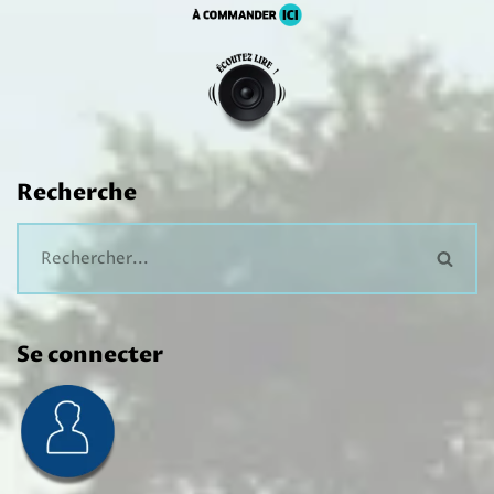
Recherche
Se connecter