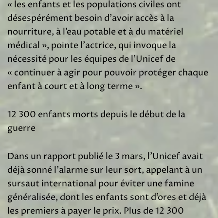
« les enfants et les populations civiles ont
désespérément besoin d’avoir accès à la
nourriture, à l’eau potable et à du matériel
médical », pointe l’actrice, qui invoque la
nécessité pour les équipes de l’Unicef de
« continuer à agir pour pouvoir protéger chaque
enfant à court et à long terme ».
12 300 enfants morts depuis le début de la
guerre
Dans un rapport publié le 3 mars, l’Unicef avait
déjà sonné l’alarme sur leur sort, appelant à un
sursaut international pour éviter une famine
généralisée, dont les enfants sont d’ores et déjà
les premiers à payer le prix. Plus de 12 300