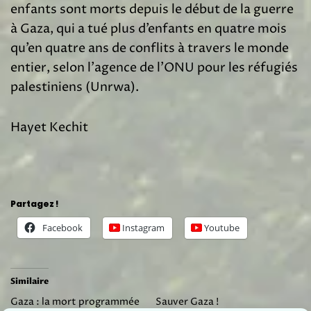
enfants sont morts depuis le début de la guerre
à Gaza, qui a tué plus d’enfants en quatre mois
qu’en quatre ans de conflits à travers le monde
entier, selon l’agence de l’ONU pour les réfugiés
palestiniens (Unrwa).
Hayet Kechit
Partagez !
Facebook
Instagram
Youtube
Similaire
Gaza : la mort programmée
Sauver Gaza !