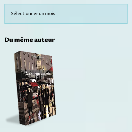
Du même auteur