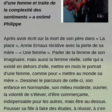
d’une femme et traite de
la complexité des
sentiments » a estimé
Philippe
Après avoir écrit sur la mort de son père dans « La
place », Annie Ernaux récidive avec la perte de sa
mère – « Une femme ». Parler de la femme de son
imaginaire, mais aussi la femme réelle, celle qui a
existé en dehors d’elle, mettre en mots le portrait
d’une femme, comme pour « mettre au monde sa
mère ». Dessiner le parcours de celle-ci, son
enfance en Normandie, son milieu modeste, ouvrier,
la volonté de s’élever, d’être commerçante,
indispensable pour les autres, mais être au-dessus.
Pousser sa fille à faire des études, à réussir, à s’en