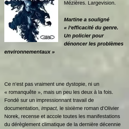
Mézières. Largevision.
Martine a souligné
« l’efficacité du genre.
Un policier pour
dénoncer les problèmes
environnementaux »
Ce n’est pas vraiment une dystopie, ni un
« romanquête », mais un peu les deux à la fois.
Fondé sur un impressionnant travail de
documentation,
Impact,
le sixième roman d’Olivier
Norek, recense et accole toutes les manifestations
du dérèglement climatique de la dernière décennie