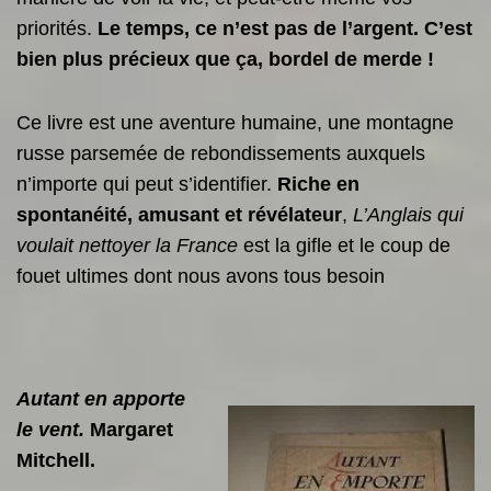
priorités.
Le temps, ce n’est pas de l’argent. C’est
bien plus précieux que ça, bordel de merde !
Ce livre est une aventure humaine, une montagne
russe parsemée de rebondissements auxquels
n’importe qui peut s’identifier.
Riche en
spontanéité, amusant et révélateur
,
L’Anglais qui
voulait nettoyer la France
est la gifle et le coup de
fouet ultimes dont nous avons tous besoin
Autant en apporte
le vent.
Margaret
Mitchell.