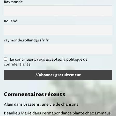
Raymonde
Rolland
raymonde.rolland@sfr.fr
En continuant, vous acceptez la politique de
confidentialité
Commentaires récents
Alain
dans
Brassens, une vie de chansons
Beaulieu Marie
dans
Permabondance plante chez Emmaüs