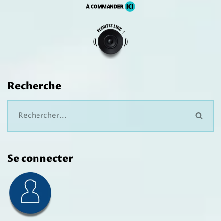
Recherche
Se connecter