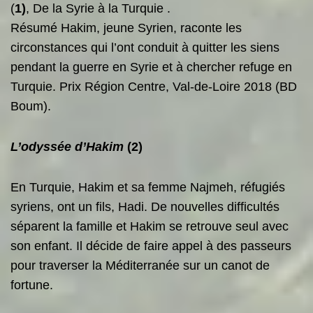
(
1
)
, De la Syrie à la Turquie .
Résumé Hakim, jeune Syrien, raconte les
circonstances qui l’ont conduit à quitter les siens
pendant la guerre en Syrie et à chercher refuge en
Turquie. Prix Région Centre, Val-de-Loire 2018 (BD
Boum).
L’odyssée d’Hakim
(
2
)
En Turquie, Hakim et sa femme Najmeh, réfugiés
syriens, ont un fils, Hadi. De nouvelles difficultés
séparent la famille et Hakim se retrouve seul avec
son enfant. Il décide de faire appel à des passeurs
pour traverser la Méditerranée sur un canot de
fortune.