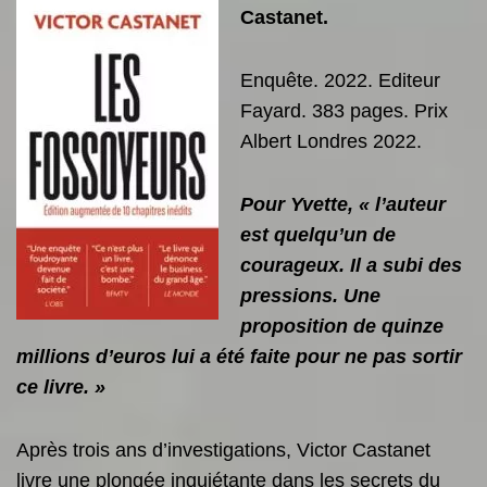
Castanet.
Enquête. 2022. Editeur
Fayard. 383 pages. Prix
Albert Londres 2022.
Pour Yvette, « l’auteur
est quelqu’un de
courageux. Il a subi des
pressions. Une
proposition de quinze
millions d’euros lui a été faite pour ne pas sortir
ce livre. »
Après trois ans d’investigations, Victor Castanet
livre une plongée inquiétante dans les secrets du