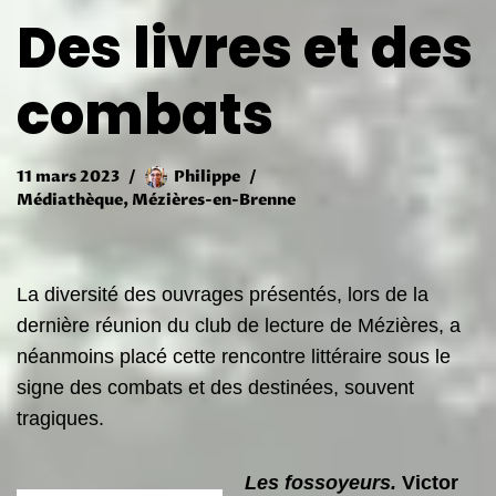
Des livres et des
combats
11 mars 2023
Philippe
Médiathèque
,
Mézières-en-Brenne
La diversité des ouvrages présentés, lors de la
dernière réunion du club de lecture de Mézières, a
néanmoins placé cette rencontre littéraire sous le
signe des combats et des destinées, souvent
tragiques.
Les fossoyeurs.
Victor