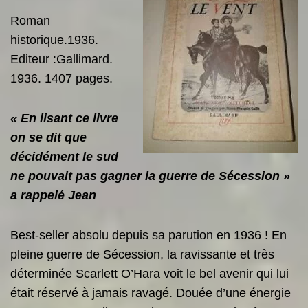
Roman
historique.1936.
Editeur :Gallimard.
1936. 1407 pages.
« En lisant ce livre
on se dit que
décidément le sud
ne pouvait pas gagner la guerre de Sécession »
a rappelé Jean
Best-seller absolu depuis sa parution en 1936 ! En
pleine guerre de Sécession, la ravissante et très
déterminée Scarlett O’Hara voit le bel avenir qui lui
était réservé à jamais ravagé. Douée d’une énergie