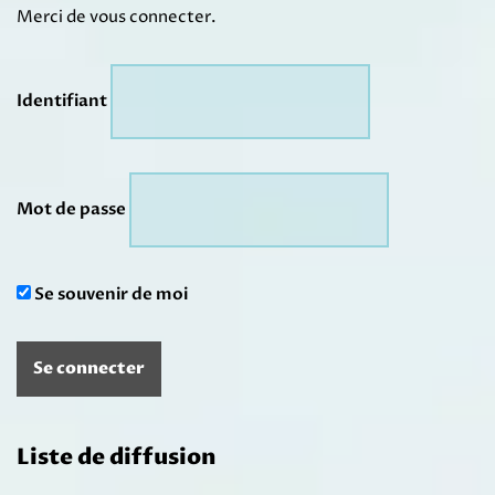
Merci de vous connecter.
Identifiant
Mot de passe
Se souvenir de moi
Liste de diffusion