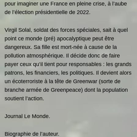
pour imaginer une France en pleine crise, à l’aube
de l’élection présidentielle de 2022.
Virgil Solal, soldat des forces spéciales, sait à quel
point ce monde (pré) apocalyptique peut être
dangereux. Sa fille est mort-née à cause de la
pollution atmosphérique. Il décide donc de faire
payer ceux qu’il tient pour responsables : les grands
­patrons, les financiers, les politiques. Il devient alors
un écoterroriste à la tête de Greenwar (sorte de
branche armée de Greenpeace) dont la population
soutient l’action.
Journal Le Monde.
Biographie de l’auteur.