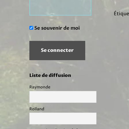
Étique
Se souvenir de moi
Liste de diffusion
Raymonde
Rolland