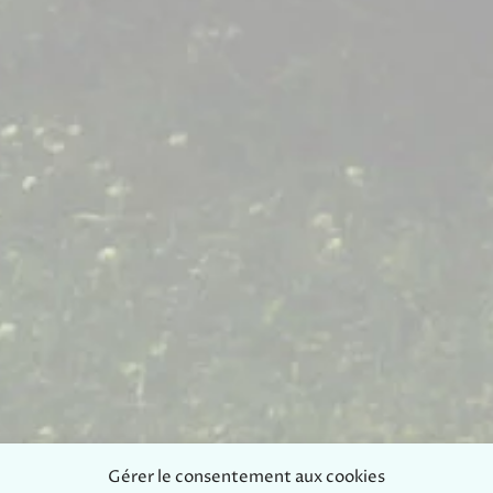
Gérer le consentement aux cookies