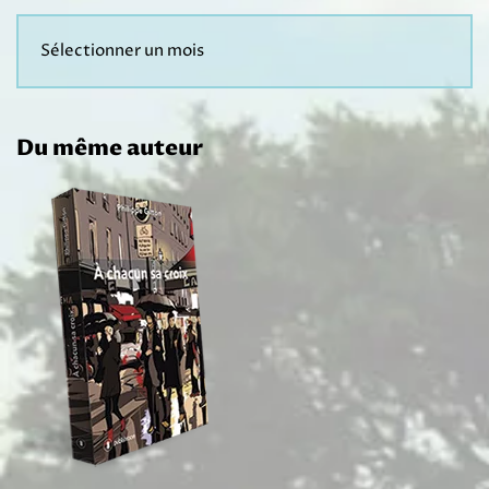
Du même auteur