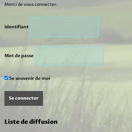
Merci de vous connecter.
Identifiant
Mot de passe
Se souvenir de moi
Liste de diffusion