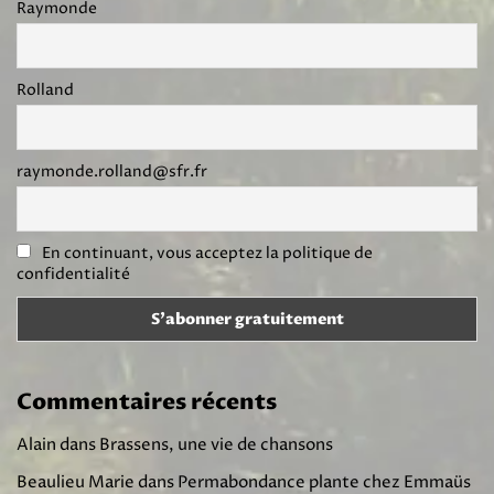
Raymonde
Rolland
raymonde.rolland@sfr.fr
En continuant, vous acceptez la politique de
confidentialité
Commentaires récents
Alain
dans
Brassens, une vie de chansons
Beaulieu Marie
dans
Permabondance plante chez Emmaüs