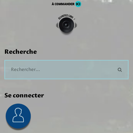
Recherche
Se connecter