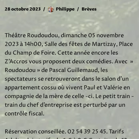
28 octobre 2023
Philippe
Brèves
Théâtre Roudoudou, dimanche 05 novembre
2023 à 14h00, Salle des fêtes de Martizay, Place
du Champ de Foire. Cette année encore les
Z’Accros vous proposent deux comédies. Avec »
Roudoudou » de Pascal Guillemaud, les
spectateurs se retrouveront dans le salon d’un
appartement cossu où vivent Paul et Valérie en
compagnie de la mère de celle -ci. Le petit train -
train du chef d’entreprise est perturbé par un
contrôle fiscal.
Réservation conseillée. 02 54 39 25 45. Tarifs