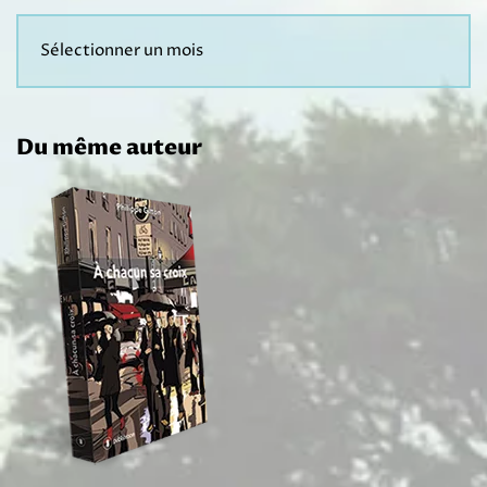
Du même auteur