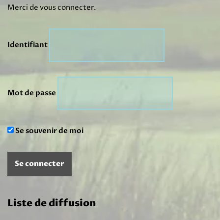
Merci de vous connecter.
Identifiant
Mot de passe
Se souvenir de moi
Liste de diffusion