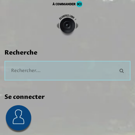
Recherche
Se connecter