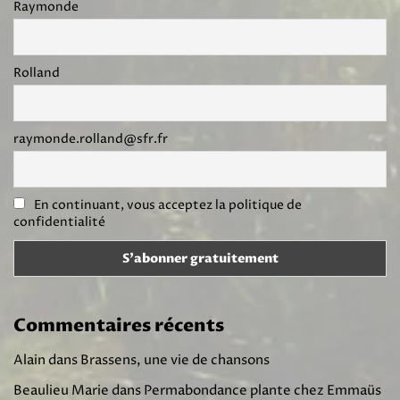
Raymonde
Rolland
raymonde.rolland@sfr.fr
En continuant, vous acceptez la politique de
confidentialité
Commentaires récents
Alain
dans
Brassens, une vie de chansons
Beaulieu Marie
dans
Permabondance plante chez Emmaüs