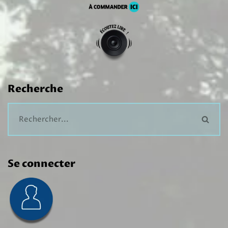
Recherche
Se connecter