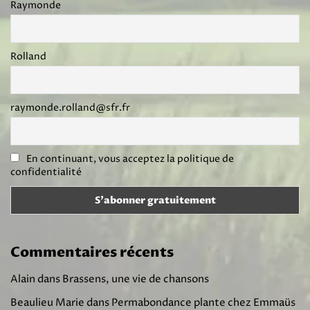
Raymonde
Rolland
raymonde.rolland@sfr.fr
En continuant, vous acceptez la politique de
confidentialité
Commentaires récents
Alain
dans
Brassens, une vie de chansons
Beaulieu Marie
dans
Permabondance plante chez Emmaüs