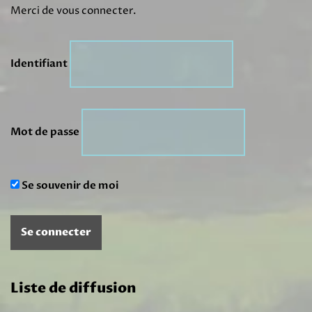
Merci de vous connecter.
Identifiant
Mot de passe
Se souvenir de moi
Liste de diffusion