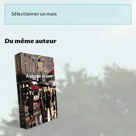
Du même auteur